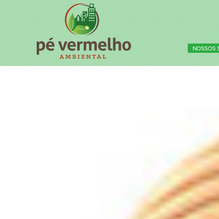
NOSSOS 