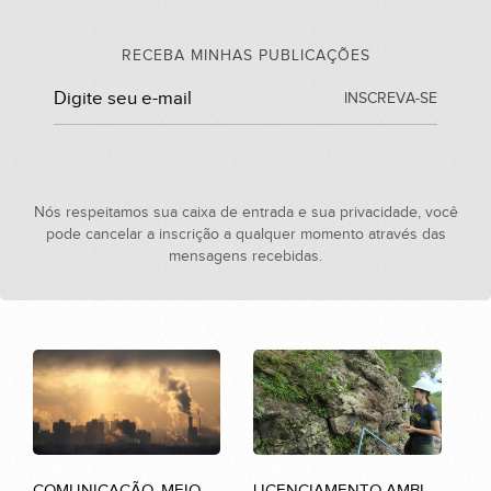
RECEBA MINHAS PUBLICAÇÕES
INSCREVA-SE
Nós respeitamos sua caixa de entrada e sua privacidade, você
pode cancelar a inscrição a qualquer momento através das
mensagens recebidas.
COMUNICAÇÃO, MEIO AMBIENTE E SOCIEDADE
LICENCIAMENTO AMBIENTAL