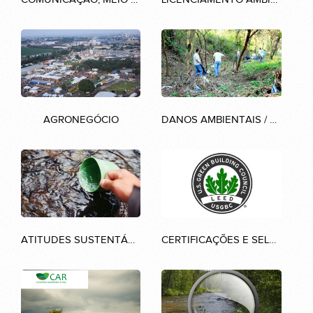
AGRONEGÓCIO
DANOS AMBIENTAIS / DESASTRES
ATITUDES SUSTENTÁVEIS
CERTIFICAÇÕES E SELOS AMBIENTAIS