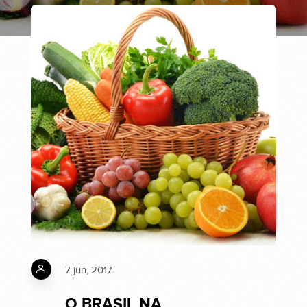
7 jun, 2017
O BRASIL NA