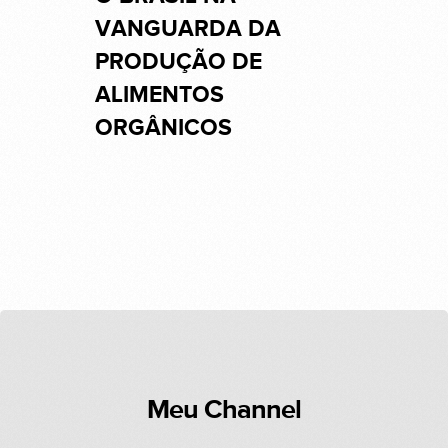
VANGUARDA DA
PRODUÇÃO DE
ALIMENTOS
ORGÂNICOS
Meu Channel