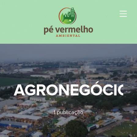
AGRONEGÓCIO
1 publicação