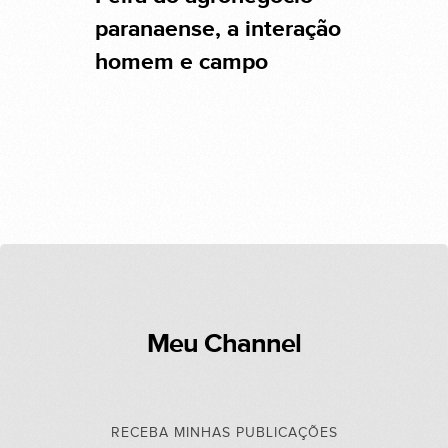
paranaense, a interação
homem e campo
Meu Channel
RECEBA MINHAS PUBLICAÇÕES